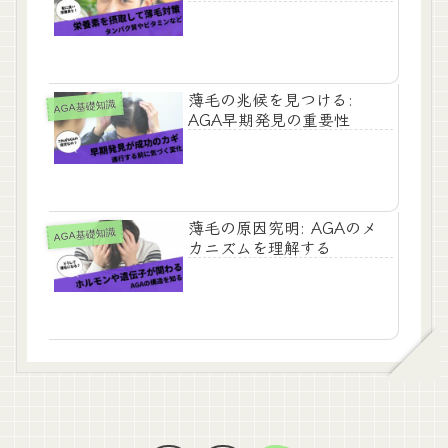
薄毛の兆候を見つける:
AGA基礎知識
AGA早期発見の重要性
薄毛の原因究明: AGAのメ
AGA基礎知識
カニズムを理解する