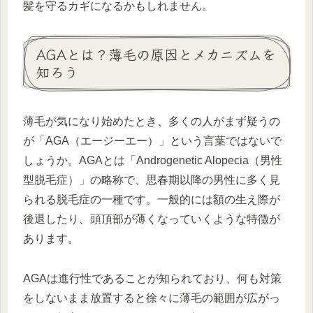
髪を守るカギになるかもしれません。
AGAとは？薄毛の原因とメカニズムを
知ろう
薄毛が気になり始めたとき、多くの人がまず疑うの
が「AGA（エージーエー）」という言葉ではないで
しょうか。AGAとは「Androgenetic Alopecia（男性
型脱毛症）」の略称で、思春期以降の男性に多く見
られる脱毛症の一種です。一般的には額の生え際が
後退したり、頭頂部が薄くなっていくような特徴が
あります。
AGAは進行性であることが知られており、何も対策
をしないまま放置すると徐々に薄毛の範囲が広がっ