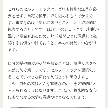
これらのセルフチェックは、どれも特別な道具を必
要とせず、自宅で簡単に取り組めるものばかりで
す。重要なのは「変化に気づくこと」と「継続的に
観察すること」です。1日だけのチェックでは判断が
難しい場合もあるため、1〜2週間ごとに意識して確
認する習慣をつけておくと、早めの発見につながり
ます。
自分の髪や頭皮の状態を知ることは、薄毛リスクを
未然に防ぐ第一歩です。セルフチェックを習慣化す
ることで、小さな変化を見逃さずに済みますし、
「今、自分の髪はどんな状態なのか」を客観的にと
らえられるようになります。これが、将来的な安心
にもつながる大切な意識づけとなるでしょう。