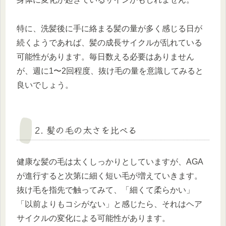
特に、洗髪後に手に絡まる髪の量が多く感じる日が
続くようであれば、髪の成長サイクルが乱れている
可能性があります。毎日数える必要はありません
が、週に1〜2回程度、抜け毛の量を意識してみると
良いでしょう。
2. 髪の毛の太さを比べる
健康な髪の毛は太くしっかりとしていますが、AGA
が進行すると次第に細く短い毛が増えていきます。
抜け毛を指先で触ってみて、「細くて柔らかい」
「以前よりもコシがない」と感じたら、それはヘア
サイクルの変化による可能性があります。