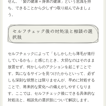
せん。「髪の健康＝身体の健康」という意識を持
ち、できることから少しずつ取り組んでみましょ
う。
セルフチェック後の対処法と相談の選
択肢
セルフチェックによって「もしかしたら薄毛が進行
しているかも」と感じたとき、大切なのはそのまま
放置せず、何かしらのアクションを起こすことで
す。気になるサインを見つけたからといって、必ず
しも深刻な状態とは限りませんが、早めに対処する
ことで、将来的な変化への備えがしやすくなりま
す。ここでは、セルフチェック後にできる具体的な
対処法と、相談先の選択肢について解説します。