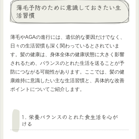
薄毛予防のために意識しておきたい生
活習慣
薄毛やAGAの進行には、遺伝的な要因だけでなく、
日々の生活習慣も深く関わっているとされていま
す。髪の健康は、身体全体の健康状態に大きく影響
されるため、バランスのとれた生活を送ることが予
防につながる可能性があります。ここでは、髪の健
康維持に意識したい主な生活習慣と、具体的な改善
ポイントについてご紹介します。
1. 栄養バランスのとれた食生活を心が
ける