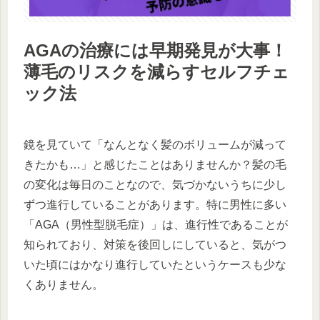
AGAの治療には早期発見が大事！
薄毛のリスクを減らすセルフチェ
ック法
鏡を見ていて「なんとなく髪のボリュームが減って
きたかも…」と感じたことはありませんか？髪の毛
の変化は毎日のことなので、気づかないうちに少し
ずつ進行していることがあります。特に男性に多い
「AGA（男性型脱毛症）」は、進行性であることが
知られており、対策を後回しにしていると、気がつ
いた頃にはかなり進行していたというケースも少な
くありません。