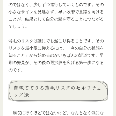
のではなく、少しずつ進行していくものです。その
小さなサインを見逃さず、早い段階で意識を向ける
ことが、結果として自分の髪を守ることにつながる
でしょう。
薄毛のリスクは誰にでも起こり得ることです。その
リスクを最小限に抑えるには、「今の自分の状態を
知ること」から始めるのがいちばんの近道です。早
期の発見が、その後の選択肢を広げる第一歩になる
のです。
自宅でできる薄毛リスクのセルフチェ
ック法
「病院に行くほどではないけど、なんとなく気にな