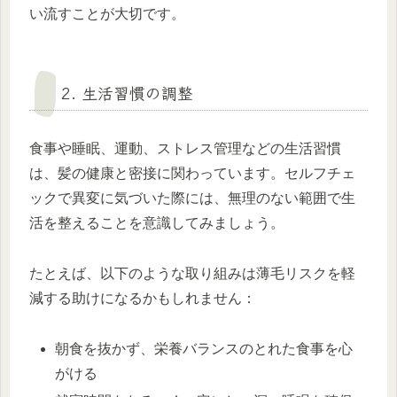
い流すことが大切です。
2. 生活習慣の調整
食事や睡眠、運動、ストレス管理などの生活習慣
は、髪の健康と密接に関わっています。セルフチェ
ックで異変に気づいた際には、無理のない範囲で生
活を整えることを意識してみましょう。
たとえば、以下のような取り組みは薄毛リスクを軽
減する助けになるかもしれません：
朝食を抜かず、栄養バランスのとれた食事を心
がける