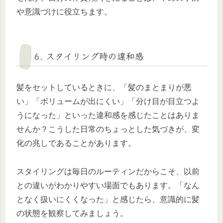
や意識づけに役立ちます。
6. スタイリング時の違和感
髪をセットしているときに、「髪のまとまりが悪
い」「ボリュームが出にくい」「分け目が目立つよ
うになった」といった違和感を感じたことはありま
せんか？こうした日常のちょっとした気づきが、変
化の兆しであることがあります。
スタイリングは毎日のルーティンだからこそ、以前
との違いがわかりやすい場面でもあります。「なん
となく扱いにくくなった」と感じたら、意識的に髪
の状態を観察してみましょう。