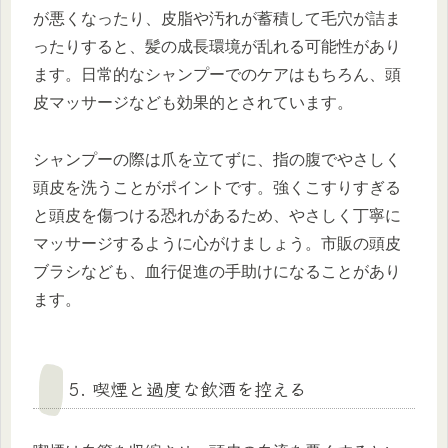
が悪くなったり、皮脂や汚れが蓄積して毛穴が詰ま
ったりすると、髪の成長環境が乱れる可能性があり
ます。日常的なシャンプーでのケアはもちろん、頭
皮マッサージなども効果的とされています。
シャンプーの際は爪を立てずに、指の腹でやさしく
頭皮を洗うことがポイントです。強くこすりすぎる
と頭皮を傷つける恐れがあるため、やさしく丁寧に
マッサージするように心がけましょう。市販の頭皮
ブラシなども、血行促進の手助けになることがあり
ます。
5. 喫煙と過度な飲酒を控える