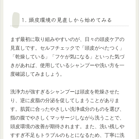
1. 頭皮環境の見直しから始めてみる
まず最初に取り組みやすいのが、日々の頭皮ケアの
見直しです。セルフチェックで「頭皮がべたつく」
「乾燥している」「フケが気になる」といった気づ
きがあれば、使用しているシャンプーや洗い方を一
度確認してみましょう。
洗浄力が強すぎるシャンプーは頭皮を乾燥させた
り、逆に皮脂の分泌を促してしまうことがありま
す。肌質に合ったやさしい洗浄成分のものを選び、
指の腹でやさしくマッサージしながら洗うことで、
頭皮環境の改善が期待されます。また、洗い残しや
すすぎ不足もトラブルのもとになるため、丁寧に洗