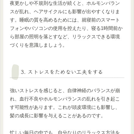
夜更かしや不規則な生活が続くと、ホルモンバラン
スが乱れ、ヘアサイクルにも影響が出やすくなりま
す。睡眠の質を高めるためには、就寝前のスマート
フォンやパソコンの使用を控えたり、寝る1時間前か
ら部屋の照明を落とすなど、リラックスできる環境
づくりを意識しましょう。
3. ストレスをためない工夫をする
強いストレスを感じると、自律神経のバランスが崩
れ、血行不良やホルモンバランスの乱れを引き起こ
す可能性があります。これが頭皮環境にも影響し、
髪の成長に影響を与えることがあるのです。
忙しい毎日の中でも、自分なりのリラックス方法を