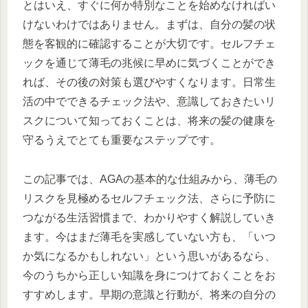
とはいえ、すぐに何か特別なことを始めなければい
けないわけではありません。まずは、自分の髪の状
態を客観的に確認することが大切です。セルフチェ
ックを通じて薄毛の兆候に早めに気づくことができ
れば、その後の対策も選びやすくなります。日常生
活の中でできるチェック法や、意識しておきたいリ
スクについて知っておくことは、将来の髪の健康を
守るうえでとても重要なステップです。
この記事では、AGAの基本的な仕組みから、薄毛の
リスクを見極めるセルフチェック法、さらに予防に
つながる生活習慣まで、わかりやすく解説していき
ます。今はまだ薄毛を実感していない方も、「いつ
か気になるかもしれない」という思いがあるなら、
今のうちから正しい知識を身につけておくことをお
すすめします。早期の意識と行動が、将来の自分の