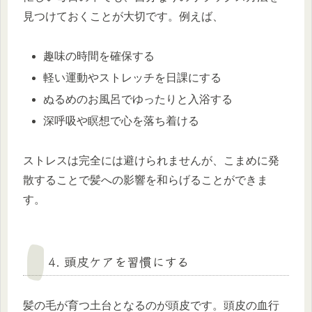
見つけておくことが大切です。例えば、
趣味の時間を確保する
軽い運動やストレッチを日課にする
ぬるめのお風呂でゆったりと入浴する
深呼吸や瞑想で心を落ち着ける
ストレスは完全には避けられませんが、こまめに発
散することで髪への影響を和らげることができま
す。
4. 頭皮ケアを習慣にする
髪の毛が育つ土台となるのが頭皮です。頭皮の血行