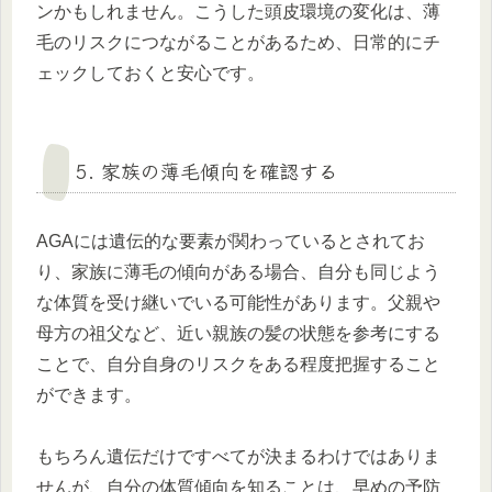
ンかもしれません。こうした頭皮環境の変化は、薄
毛のリスクにつながることがあるため、日常的にチ
ェックしておくと安心です。
5. 家族の薄毛傾向を確認する
AGAには遺伝的な要素が関わっているとされてお
り、家族に薄毛の傾向がある場合、自分も同じよう
な体質を受け継いでいる可能性があります。父親や
母方の祖父など、近い親族の髪の状態を参考にする
ことで、自分自身のリスクをある程度把握すること
ができます。
もちろん遺伝だけですべてが決まるわけではありま
せんが、自分の体質傾向を知ることは、早めの予防