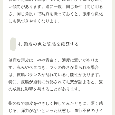
い傾向があります。週に一度、同じ条件（同じ明る
さ、同じ角度）で写真を撮っておくと、微細な変化
にも気づきやすくなります。
4. 頭皮の色と質感を確認する
健康な頭皮は、やや青白く、適度に潤いがありま
す。赤みやベタつき、フケの多さが見られる場合
は、皮脂バランスが乱れている可能性があります。
特に、皮脂が過剰に分泌されて毛穴が詰まると、髪
の成長に影響を与えることがあります。
指の腹で頭皮をやさしく押してみたときに、硬く感
じる、弾力がないといった状態も、血行不良のサイ