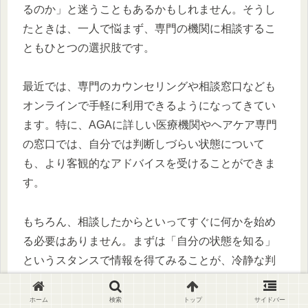
るのか」と迷うこともあるかもしれません。そうし
たときは、一人で悩まず、専門の機関に相談するこ
ともひとつの選択肢です。
最近では、専門のカウンセリングや相談窓口なども
オンラインで手軽に利用できるようになってきてい
ます。特に、AGAに詳しい医療機関やヘアケア専門
の窓口では、自分では判断しづらい状態について
も、より客観的なアドバイスを受けることができま
す。
もちろん、相談したからといってすぐに何かを始め
る必要はありません。まずは「自分の状態を知る」
というスタンスで情報を得てみることが、冷静な判
断につながります。
ホーム
検索
トップ
サイドバー