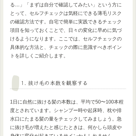
る…」「まずは自分で確認してみたい」という方に
とって、セルフチェックは気軽にできる薄毛リスク
の確認方法です。自宅で簡単に実践できるチェック
項目を知っておくことで、日々の変化に早めに気づ
けるようになります。ここでは、セルフチェックの
具体的な方法と、チェックの際に意識すべきポイン
トを詳しくご紹介します。
1. 抜け毛の本数を観察する
1日に自然に抜ける髪の本数は、平均で50〜100本程
度とされています。シャンプー時や起床時、枕や排
水口にたまる髪の量をチェックしてみましょう。急
に抜け毛が増えたと感じたときは、何かしら頭皮や
身体に変化が起きているサインかもしれません。