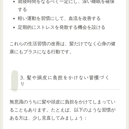
就寝時間をなるべく一定にし、深い睡眠を確保
する
軽い運動を習慣にして、血流を改善する
定期的にストレスを発散する機会を設ける
これらの生活習慣の改善は、髪だけでなく心身の健
康にもプラスになる行動です。
3. 髪や頭皮に負担をかけない習慣づく
り
無意識のうちに髪や頭皮に負担をかけてしまってい
ることもあります。たとえば、以下のような習慣が
ある方は、少し見直してみましょう：