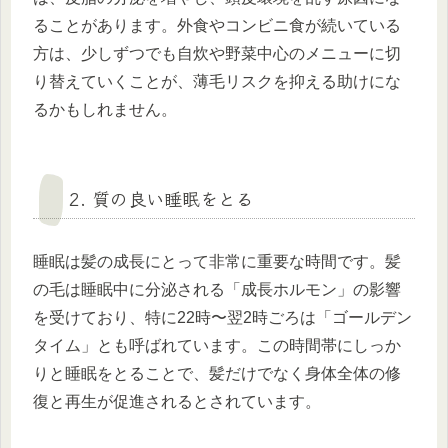
ることがあります。外食やコンビニ食が続いている
方は、少しずつでも自炊や野菜中心のメニューに切
り替えていくことが、薄毛リスクを抑える助けにな
るかもしれません。
2. 質の良い睡眠をとる
睡眠は髪の成長にとって非常に重要な時間です。髪
の毛は睡眠中に分泌される「成長ホルモン」の影響
を受けており、特に22時〜翌2時ごろは「ゴールデン
タイム」とも呼ばれています。この時間帯にしっか
りと睡眠をとることで、髪だけでなく身体全体の修
復と再生が促進されるとされています。