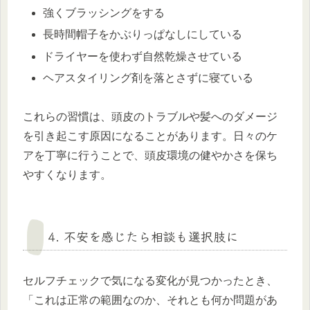
強くブラッシングをする
長時間帽子をかぶりっぱなしにしている
ドライヤーを使わず自然乾燥させている
ヘアスタイリング剤を落とさずに寝ている
これらの習慣は、頭皮のトラブルや髪へのダメージ
を引き起こす原因になることがあります。日々のケ
アを丁寧に行うことで、頭皮環境の健やかさを保ち
やすくなります。
4. 不安を感じたら相談も選択肢に
セルフチェックで気になる変化が見つかったとき、
「これは正常の範囲なのか、それとも何か問題があ