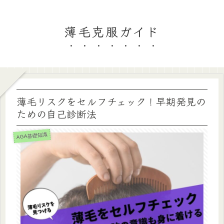
薄毛克服ガイド
薄毛リスクをセルフチェック！早期発見の
ための自己診断法
AGA基礎知識