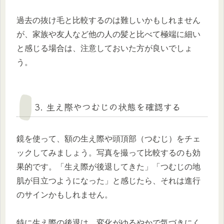
過去の抜け毛と比較するのは難しいかもしれません
が、家族や友人など他の人の髪と比べて極端に細い
と感じる場合は、注意しておいた方が良いでしょ
う。
3. 生え際やつむじの状態を確認する
鏡を使って、額の生え際や頭頂部（つむじ）をチェ
ックしてみましょう。写真を撮って比較するのも効
果的です。「生え際が後退してきた」「つむじの地
肌が目立つようになった」と感じたら、それは進行
のサインかもしれません。
特に生え際の後退は、変化がゆるやかで気づきにく