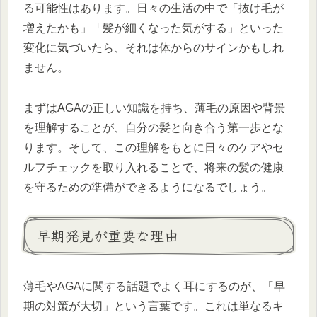
る可能性はあります。日々の生活の中で「抜け毛が
増えたかも」「髪が細くなった気がする」といった
変化に気づいたら、それは体からのサインかもしれ
ません。
まずはAGAの正しい知識を持ち、薄毛の原因や背景
を理解することが、自分の髪と向き合う第一歩とな
ります。そして、この理解をもとに日々のケアやセ
ルフチェックを取り入れることで、将来の髪の健康
を守るための準備ができるようになるでしょう。
早期発見が重要な理由
薄毛やAGAに関する話題でよく耳にするのが、「早
期の対策が大切」という言葉です。これは単なるキ