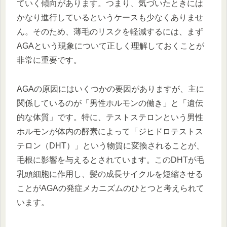
ていく傾向があります。つまり、気づいたときには
かなり進行しているというケースも少なくありませ
ん。そのため、薄毛のリスクを軽減するには、まず
AGAという現象について正しく理解しておくことが
非常に重要です。
AGAの原因にはいくつかの要因がありますが、主に
関係しているのが「男性ホルモンの働き」と「遺伝
的な体質」です。特に、テストステロンという男性
ホルモンが体内の酵素によって「ジヒドロテストス
テロン（DHT）」という物質に変換されることが、
毛根に影響を与えるとされています。このDHTが毛
乳頭細胞に作用し、髪の成長サイクルを短縮させる
ことがAGAの発症メカニズムのひとつと考えられて
います。