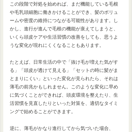
この段階で対処を始めれば、まだ機能している毛根
や毛乳頭細胞に働きかけることができ、髪のボリュ
ームや密度の維持につながる可能性があります。し
かし、進行が進んで毛根の機能が衰えてしまうと、
いくら頭皮ケアや生活習慣の改善をしても、思うよ
うな変化が現れにくくなることもあります。
たとえば、日常生活の中で「抜け毛が増えた気がす
る」「頭皮が透けて見える」「セットの時に髪がま
とまりにくい」といった変化が見られたら、それは
薄毛の前兆かもしれません。このような変化に早め
に気づくことができれば、頭皮環境を整えたり、生
活習慣を見直したりといった対策を、適切なタイミ
ングで始めることができます。
逆に、薄毛がかなり進行してから気づいた場合、